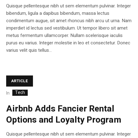
Quisque pellentesque nibh ut sem elementum pulvinar. Integer
bibendum, ligula a dapibus bibendum, massa lectus
condimentum augue, sit amet rhoncus nibh arcu ut urna. Nam
imperdiet id lectus sed vestibulum. Ut tempor libero sit amet
metus fermentum ullamcorper. Nullam scelerisque iaculis
purus eu varius. Integer molestie in leo et consectetur. Donec
varius velit quis tellus...
ARTICLE
Tech
In
Airbnb Adds Fancier Rental
Options and Loyalty Program
Quisque pellentesque nibh ut sem elementum pulvinar. Integer